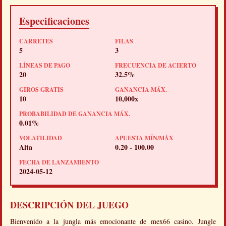
Especificaciones
CARRETES
FILAS
5
3
LÍNEAS DE PAGO
FRECUENCIA DE ACIERTO
20
32.5%
GIROS GRATIS
GANANCIA MÁX.
10
10,000x
PROBABILIDAD DE GANANCIA MÁX.
0.01%
VOLATILIDAD
APUESTA MÍN/MÁX
Alta
0.20 - 100.00
FECHA DE LANZAMIENTO
2024-05-12
DESCRIPCIÓN DEL JUEGO
Bienvenido a la jungla más emocionante de mex66 casino. Jungle